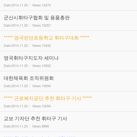
Date
2014.11.20
Views
10370
군산시휘타구협회 및 용품총판
Date
2014.11.20
Views
10257
***** 영국런던초등학교 휘타구대회 *****
Date
2014.11.20
Views
10432
영국휘타구지도자 세미나
Date
2014.11.20
Views
10502
대한체육회 조직위원회
Date
2014.11.20
Views
10094
***** 근로복지공단 추천 휘타구 기사 *****
Date
2014.11.20
Views
10054
교보 기자단 추천 휘타구 기사
Date
2014.11.20
Views
9898